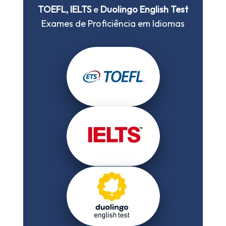
TOEFL, IELTS
e
Duolingo English Test
Exames de Proficiência em Idiomas