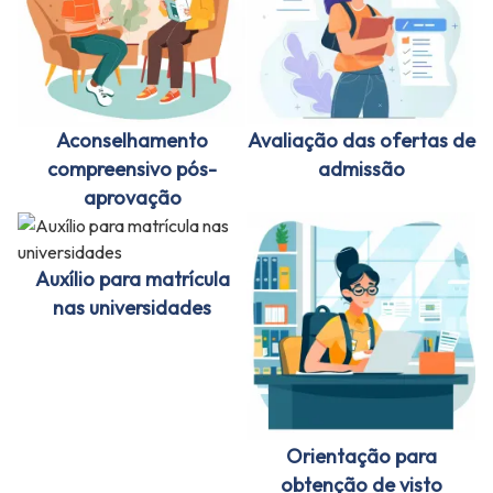
Aconselhamento
Avaliação das ofertas de
compreensivo pós-
admissão
aprovação
Auxílio para matrícula
nas universidades
Orientação para
obtenção de visto