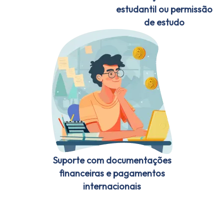
estudantil ou permissão
de estudo
Suporte com documentações
financeiras e pagamentos
internacionais