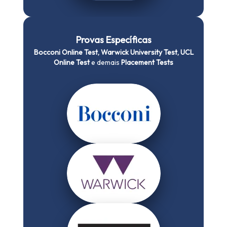
Provas Específicas
Bocconi Online Test, Warwick University Test, UCL
Online Test
e demais
Placement Tests