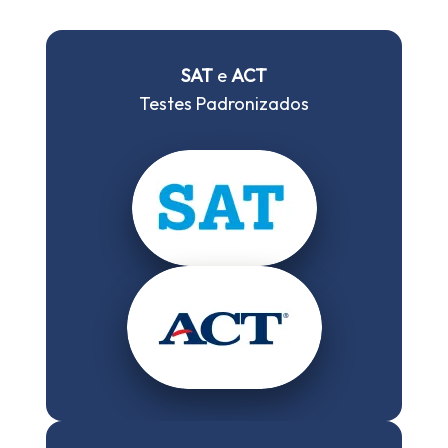
SAT
e
ACT
Testes Padronizados