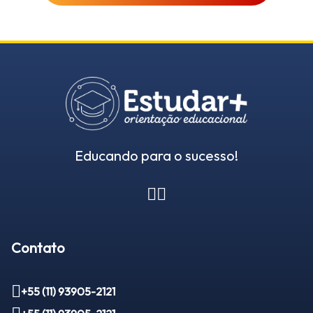
Educando para o sucesso!
Contato
+55 (11) 93905-2121