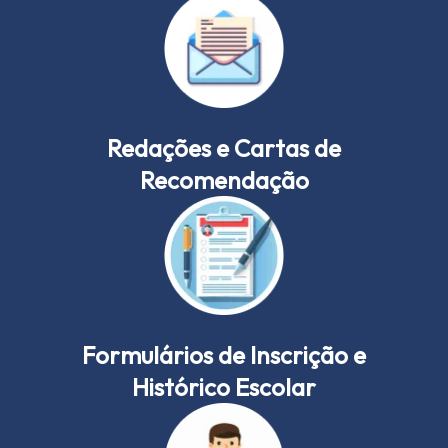
Redações e Cartas de
Recomendação
Formulários de Inscrição e
Histórico Escolar