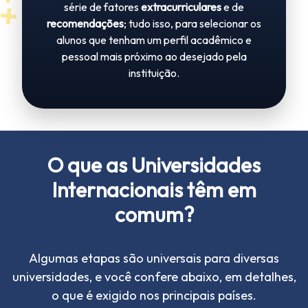
série de fatores
extracurriculares
e de
recomendações
; tudo isso, para selecionar os
alunos que tenham um perfil acadêmico e
pessoal mais próximo ao desejado pela
instituição.
O que as Universidades
Internacionais têm em
comum?
Algumas etapas são universais para diversas
universidades, e você confere abaixo, em detalhes,
o que é exigido nos principais países.