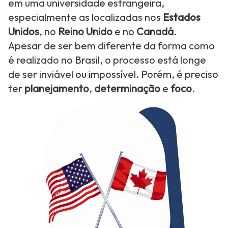
em uma universidade estrangeira,
especialmente as localizadas nos
Estados
Unidos
, no
Reino Unido
e no
Canadá
.
Apesar de ser bem diferente da forma como
é realizado no Brasil, o processo está longe
de ser inviável ou impossível. Porém, é preciso
ter
planejamento
,
determinação
e
foco
.