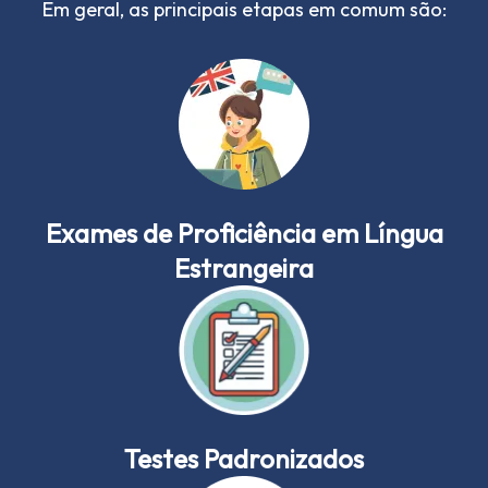
Em geral, as principais etapas em comum são:
Exames de Proficiência em Língua
Estrangeira
Testes Padronizados