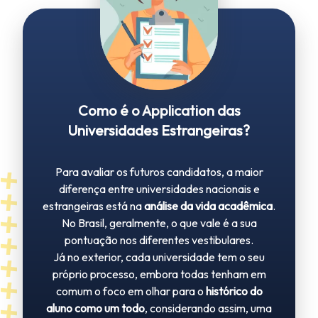
Como é o Application das
Universidades Estrangeiras?
Para avaliar os futuros candidatos, a maior
diferença entre universidades nacionais e
estrangeiras está na
análise da vida acadêmica
.
No Brasil, geralmente, o que vale é a sua
pontuação nos diferentes vestibulares.
Já no exterior, cada universidade tem o seu
próprio processo, embora todas tenham em
comum o foco em olhar para o
histórico do
aluno como um todo
, considerando assim, uma