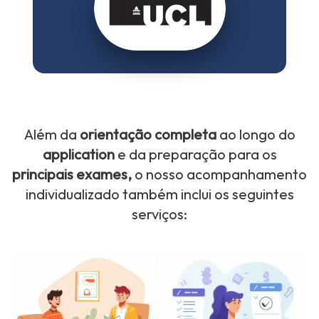
Além da
orientação completa
ao longo do
application
e da preparação para os
principais exames,
o nosso acompanhamento
individualizado também inclui os seguintes
serviços: