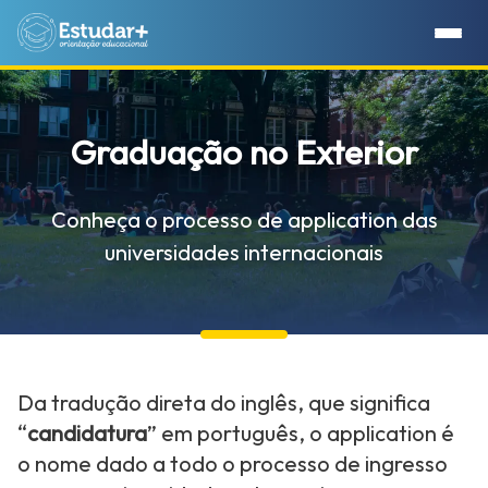
Graduação no Exterior
Conheça o processo de application das
universidades internacionais
Da tradução direta do inglês, que significa
“
candidatura
” em português, o application é
o nome dado a todo o processo de ingresso