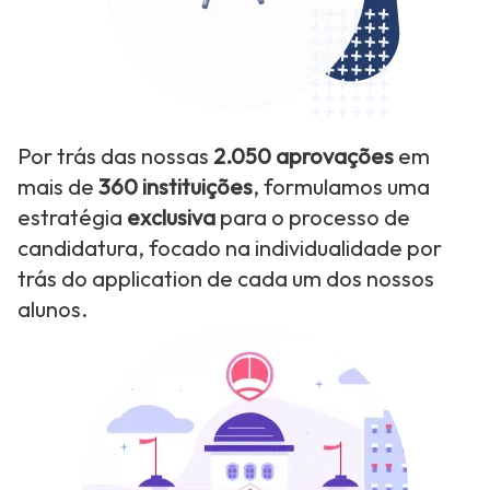
Por trás das nossas
2.050 aprovações
em
mais de
360 instituições
, formulamos uma
estratégia
exclusiva
para o processo de
candidatura, focado na individualidade por
trás do application de cada um dos nossos
alunos.