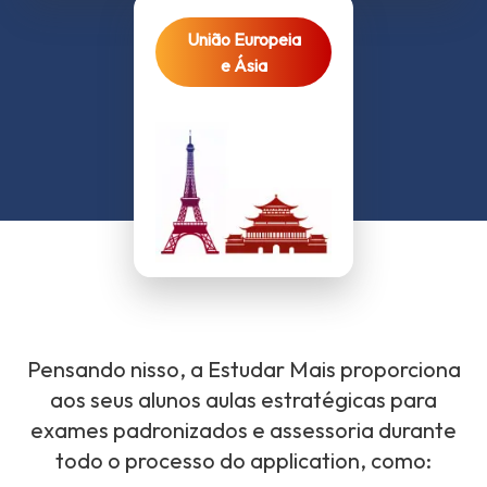
União Europeia
e Ásia
Pensando nisso, a Estudar Mais proporciona
aos seus alunos aulas estratégicas para
exames padronizados e assessoria durante
todo o processo do application, como: